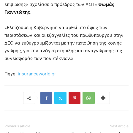
επιβίωσης» σχολίασε ο πρόεδρος των ΑΣΠΕ
Θωμάς
Γιαννιώτης
.
«Ελπίζουμε η Κυβέρνηση να αρθεί στο ύψος των
περιστάσεων και οι εξαγγελίες του πρωθυπουργού στην
ΔΕΘ να ευθυγραμμίζονται με την πεποίθηση της κοινής
γνώμης, για την ανάγκη στήριξης και αναγνώρισης της
συνεισφοράς των πολυτέκνων.»
Πηγή:
insuranceworld.gr
Previous article
Next article