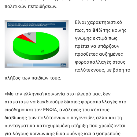
πολιτικών πεποιθήσεων.
Είναι χαρακτηριστικό
πως, το
84%
της κοινής
γνώμης εκτιμά πως
πρέπει να υπάρξουν
πρόσθετες αυξημένες
φοροαπαλλαγές στους
πολύτεκνους, με βάση το
πλήθος των παιδιών τους.
«Με την ελληνική κοινωνία στο πλευρό μας, δεν
σταματάμε να διεκδικούμε δίκαιες φοροαπαλλαγές στο
εισόδημα και τον ΕΝΦΙΑ, ανάλογες του κόστους
διαβίωσης των πολύτεκνων οικογενειών, αλλά και τη
συνταγματικά κατοχυρωμένη στήριξη που χρειάζονται
για λόγους κοινωνικής δικαιοσύνης και αξιοπρεπούς