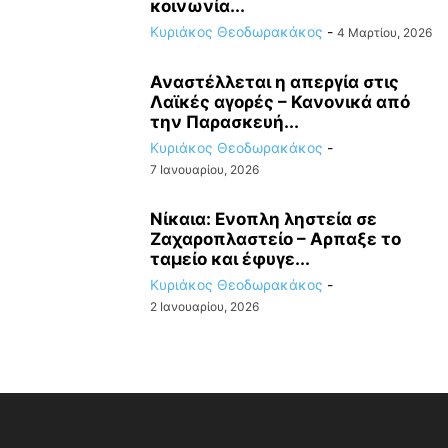
κοινωνία...
Κυριάκος Θεοδωρακάκος
-
4 Μαρτίου, 2026
Αναστέλλεται η απεργία στις
Λαϊκές αγορές – Κανονικά από
την Παρασκευή...
Κυριάκος Θεοδωρακάκος
-
7 Ιανουαρίου, 2026
Νίκαια: Ενοπλη ληστεία σε
Ζαχαροπλαστείο – Αρπαξε το
ταμείο και έφυγε...
Κυριάκος Θεοδωρακάκος
-
2 Ιανουαρίου, 2026