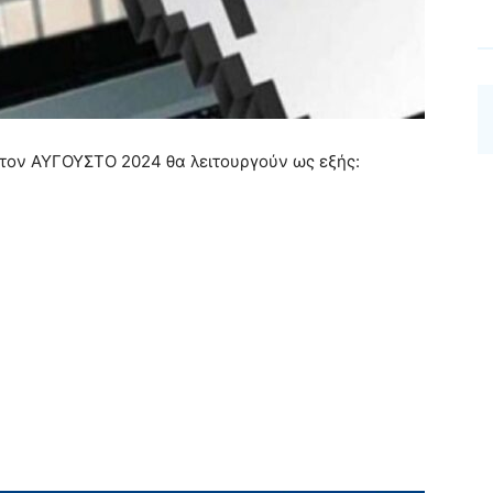
ΤΗ τον ΑΥΓΟΥΣΤΟ
2024
θα λειτουργούν ως εξής: