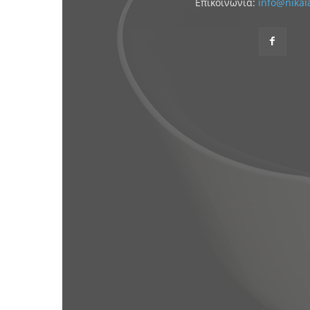
Επικοινωνία:
info@nikai