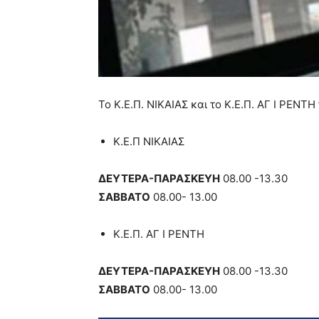
Το Κ.Ε.Π. ΝΙΚΑΙΑΣ και το Κ.Ε.Π. ΑΓ Ι ΡΕΝ
Κ.Ε.Π ΝΙΚΑΙΑΣ
ΔΕΥΤΕΡΑ-ΠΑΡΑΣΚΕΥΗ
08.00 -13.30
ΣΑΒΒΑΤΟ
08.00- 13.00
Κ.Ε.Π. ΑΓ Ι ΡΕΝΤΗ
ΔΕΥΤΕΡΑ-ΠΑΡΑΣΚΕΥΗ
08.00 -13.30
ΣΑΒΒΑΤΟ
08.00- 13.00