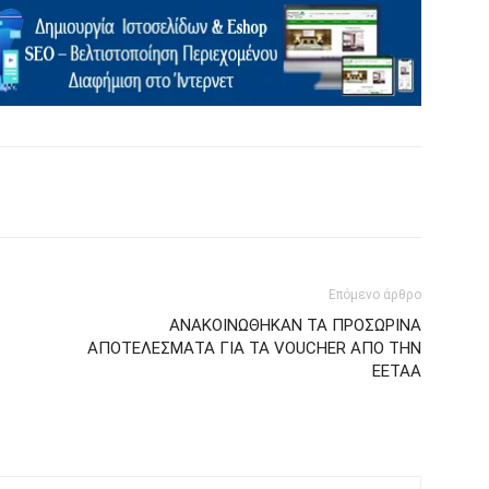
Επόμενο άρθρο
ΑΝΑΚΟΙΝΩΘΗΚΑΝ ΤΑ ΠΡΟΣΩΡΙΝΑ
ΑΠΟΤΕΛΕΣΜΑΤΑ ΓΙΑ ΤΑ VOUCHER ΑΠΟ ΤΗΝ
ΕΕΤΑΑ