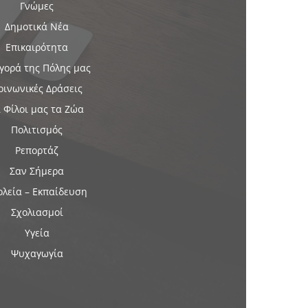
Γνώμες
Δημοτικά Νέα
Επικαιρότητα
γορά της Πόλης μας
οινωνικές Δράσεις
 Φίλοι μας τα Ζώα
Πολιτισμός
Ρεπορτάζ
Σαν Σήμερα
ολεία – Εκπαίδευση
Σχολιασμοί
Υγεία
Ψυχαγωγία