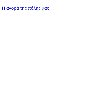
Η αγορά της πόλης μας