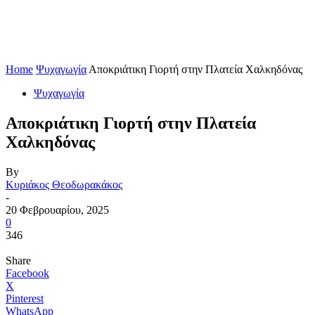
Home
Ψυχαγωγία
Αποκριάτικη Γιορτή στην Πλατεία Χαλκηδόνας
Ψυχαγωγία
Αποκριάτικη Γιορτή στην Πλατεία
Χαλκηδόνας
By
Κυριάκος Θεοδωρακάκος
-
20 Φεβρουαρίου, 2025
0
346
Share
Facebook
X
Pinterest
WhatsApp