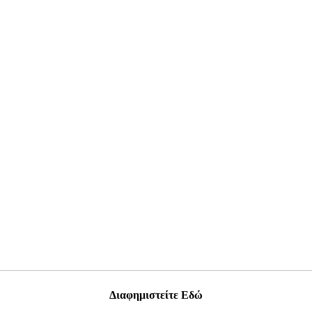
Διαφημιστείτε Εδώ