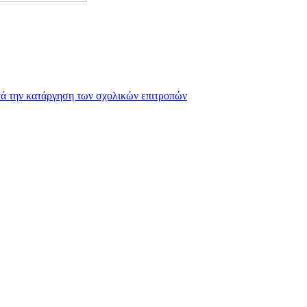
ετά την κατάργηση των σχολικών επιτροπών