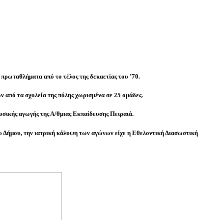
 πρωταθλήματα από το τέλος της δεκαετίας του ’70.
από τα σχολεία της πόλης χωρισμένα σε 25 ομάδες.
υσικής αγωγής της Α/θμιας Εκπαίδευσης Πειραιά.
 Δήμου, την ιατρική κάλυψη των αγώνων είχε η Εθελοντική Διασωστική