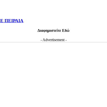
ΛΜΕ ΠΕΙΡΑΙΑ
Διαφημιστείτε Εδώ
- Advertisement -