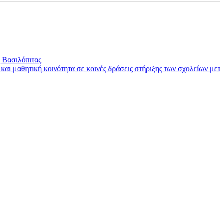
 Βασιλόπιτας
ή και μαθητική κοινότητα σε κοινές δράσεις στήριξης των σχολείων μ