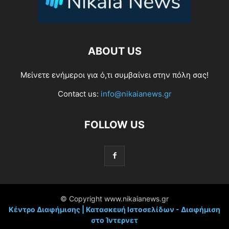
ABOUT US
Μείνετε ενήμεροι για ό,τι συμβαίνει στην πόλη σας!
Contact us:
info@nikaianews.gr
FOLLOW US
© Copyright www.nikaianews.gr
Κέντρο Διαφήμισης | Κατασκευή Ιστοσελίδων - Διαφήμιση
στο Ίντερνετ