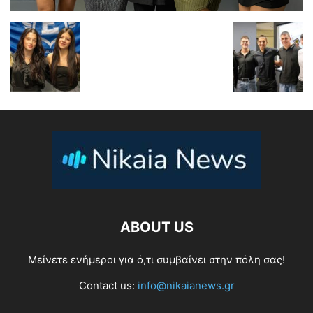
ABOUT US
Μείνετε ενήμεροι για ό,τι συμβαίνει στην πόλη σας!
Contact us:
info@nikaianews.gr