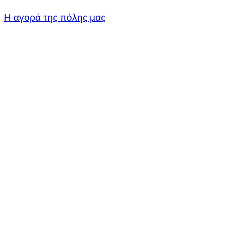
Η αγορά της πόλης μας