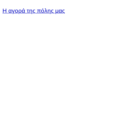
Η αγορά της πόλης μας