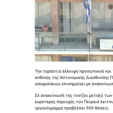
Την τεράστια έλλειψη προσωπικού και
ευθύνης της Αστυνομικής Διεύθυνσης 
ασυφυλάκων, επισημαίνει με ανακοίνωσ
Σε ανακοίνωσή της τονίζει μεταξύ των
ευρύτερης περιοχής του Πειραιά λειτου
οργανόγραμμα προβλέπει 950 θέσεις.