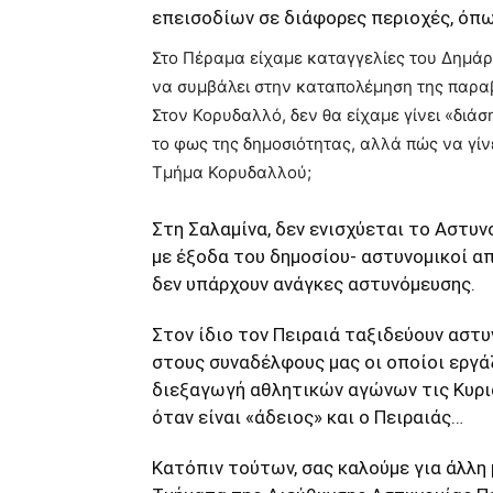
επεισοδίων σε διάφορες περιοχές, όπω
Στο Πέραμα είχαμε καταγγελίες του Δημάρ
να συμβάλει στην καταπολέμηση της παρα
Στον Κορυδαλλό, δεν θα είχαμε γίνει «διά
το φως της δημοσιότητας, αλλά πώς να γίν
Τμήμα Κορυδαλλού;
Στη Σαλαμίνα, δεν ενισχύεται το Αστυ
με έξοδα του δημοσίου- αστυνομικοί απ
δεν υπάρχουν ανάγκες αστυνόμευσης.
Στον ίδιο τον Πειραιά ταξιδεύουν αστυ
στους συναδέλφους μας οι οποίοι εργά
διεξαγωγή αθλητικών αγώνων τις Κυρια
όταν είναι «άδειος» και ο Πειραιάς…
Κατόπιν τούτων, σας καλούμε για άλλη 