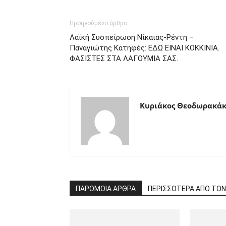
Προηγούμενο άρθρο
Λαϊκή Συσπείρωση Νίκαιας-Ρέντη –
Παναγιώτης Κατηφές: ΕΔΩ ΕΙΝΑΙ ΚΟΚΚΙΝΙΑ.
ΦΑΣΙΣΤΕΣ ΣΤΑ ΛΑΓΟΥΜΙΑ ΣΑΣ.
Κυριάκος Θεοδωρακάκ
ΠΑΡΟΜΟΙΑ ΑΡΘΡΑ
ΠΕΡΙΣΣΟΤΕΡΑ ΑΠΟ ΤΟ