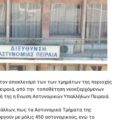
 τον αποκλεισμό των των τμημάτων της περιοχής
Πειραιά, από την τοποθέτηση νεοεξερχόμενων
ή της η Ενωση Αστυνομικών Υπαλλήλων Πειραιά.
 άλλων, πως τα Αστυνομικά Τμήματα της
ργούν με μόλις 450 αστυνομικούς, ενώ το