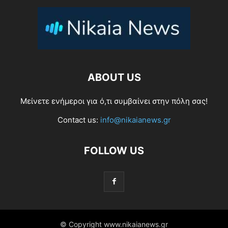
ABOUT US
Μείνετε ενήμεροι για ό,τι συμβαίνει στην πόλη σας!
Contact us:
info@nikaianews.gr
FOLLOW US
© Copyright www.nikaianews.gr