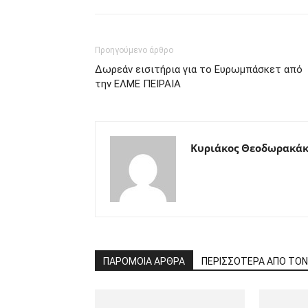
Προηγούμενο άρθρο
Δωρεάν εισιτήρια για το Ευρωμπάσκετ από
την ΕΛΜΕ ΠΕΙΡΑΙΑ
Κυριάκος Θεοδωρακάκ
ΠΑΡΟΜΟΙΑ ΑΡΘΡΑ
ΠΕΡΙΣΣΟΤΕΡΑ ΑΠΟ ΤΟ