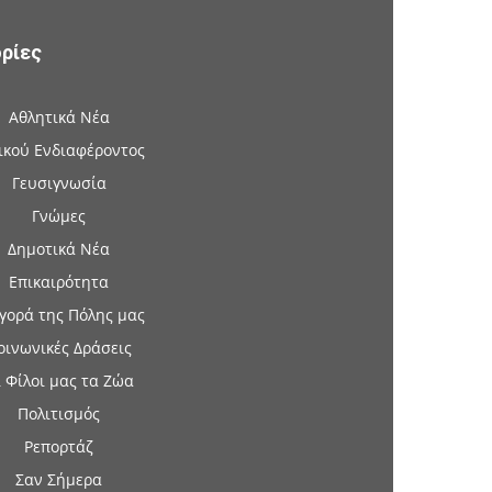
ρίες
Αθλητικά Νέα
ικού Ενδιαφέροντος
Γευσιγνωσία
Γνώμες
Δημοτικά Νέα
Επικαιρότητα
γορά της Πόλης μας
οινωνικές Δράσεις
 Φίλοι μας τα Ζώα
Πολιτισμός
Ρεπορτάζ
Σαν Σήμερα