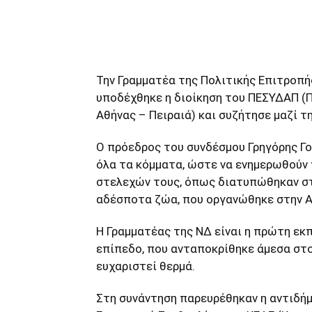
μερίδιο
Την Γραμματέα της Πολιτικής Επιτροπή
υποδέχθηκε η διοίκηση του ΠΕΣΥΔΑΠ (
Αθήνας – Πειραιά) και συζήτησε μαζί τη
Ο πρόεδρος του συνδέσμου Γρηγόρης Γ
όλα τα κόμματα, ώστε να ενημερωθούν 
στελεχών τους, όπως διατυπώθηκαν στ
αδέσποτα ζώα, που οργανώθηκε στην Α
Η Γραμματέας της ΝΔ είναι η πρώτη ε
επίπεδο, που ανταποκρίθηκε άμεσα στο
ευχαριστεί θερμά.
Στη συνάντηση παρευρέθηκαν η αντιδή