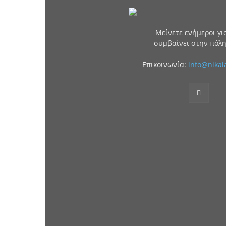
Μείνετε ενήμεροι για
συμβαίνει στην πόλη
Επικοινωνία:
info@nikai