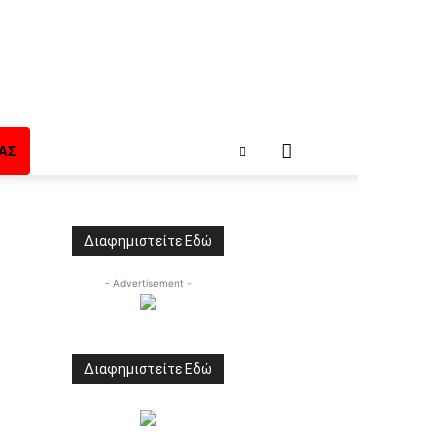
ΑΣ
Διαφημιστείτε Εδώ
- Advertisement -
Διαφημιστείτε Εδώ