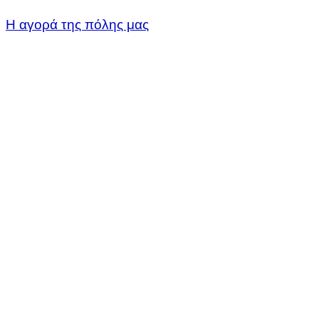
Η αγορά της πόλης μας