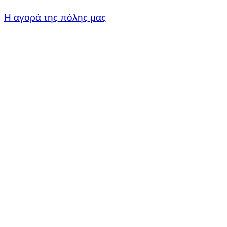
Η αγορά της πόλης μας