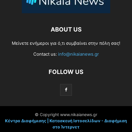
ABOUT US
Μείνετε ενήμεροι για ό,τι συμβαίνει στην πόλη σας!
Contact us:
info@nikaianews.gr
FOLLOW US
© Copyright www.nikaianews.gr
Κέντρο Διαφήμισης | Κατασκευή Ιστοσελίδων - Διαφήμιση
στο Ίντερνετ