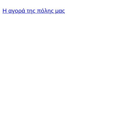
Η αγορά της πόλης μας