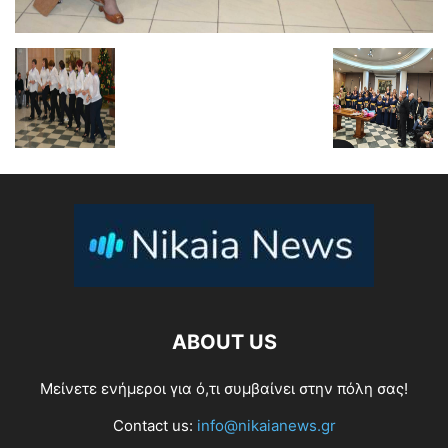
ABOUT US
Μείνετε ενήμεροι για ό,τι συμβαίνει στην πόλη σας!
Contact us:
info@nikaianews.gr