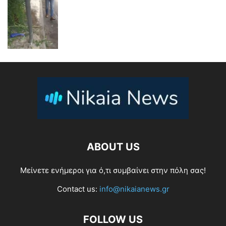
ABOUT US
Μείνετε ενήμεροι για ό,τι συμβαίνει στην πόλη σας!
Contact us:
info@nikaianews.gr
FOLLOW US