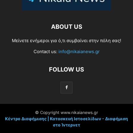
ABOUT US
Μείνετε ενήμεροι για ό,τι συμβαίνει στην πόλη σας!
Contact us:
info@nikaianews.gr
FOLLOW US
© Copyright www.nikaianews.gr
Κέντρο Διαφήμισης | Κατασκευή Ιστοσελίδων - Διαφήμιση
στο Ίντερνετ