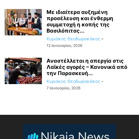
Με ιδιαίτερα αυξημένη
προσέλευση και ένθερμη
συμμετοχή η κοπής της
Βασιλόπιτας...
Κυριάκος Θεοδωρακάκος
-
12 Ιανουαρίου, 2026
Αναστέλλεται η απεργία στις
Λαϊκές αγορές – Κανονικά από
την Παρασκευή...
Κυριάκος Θεοδωρακάκος
-
7 Ιανουαρίου, 2026