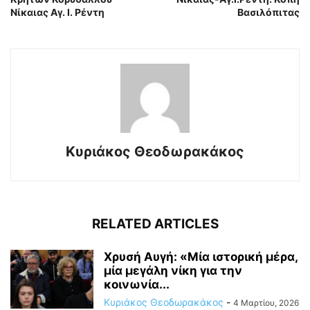
Νίκαιας Αγ. Ι. Ρέντη
Βασιλόπιτας
Κυριάκος Θεοδωρακάκος
RELATED ARTICLES
Χρυσή Αυγή: «Μία ιστορική μέρα,
μία μεγάλη νίκη για την
κοινωνία...
Κυριάκος Θεοδωρακάκος
-
4 Μαρτίου, 2026