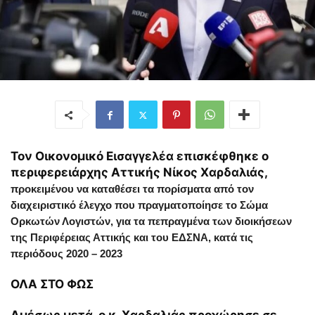
Τον Οικονομικό Εισαγγελέα επισκέφθηκε ο
περιφερειάρχης Αττικής Νίκος Χαρδαλιάς,
προκειμένου να καταθέσει τα πορίσματα από τον
διαχειριστικό έλεγχο που πραγματοποίησε το Σώμα
Ορκωτών Λογιστών,
για τα πεπραγμένα των διοικήσεων
της Περιφέρειας Αττικής και του ΕΔΣΝΑ, κατά τις
περιόδους 2020 – 2023
ΟΛΑ ΣΤΟ ΦΩΣ