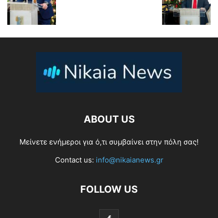
ABOUT US
Μείνετε ενήμεροι για ό,τι συμβαίνει στην πόλη σας!
Contact us:
info@nikaianews.gr
FOLLOW US