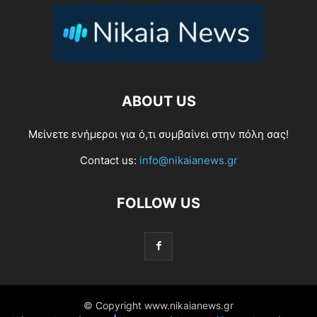
ABOUT US
Μείνετε ενήμεροι για ό,τι συμβαίνει στην πόλη σας!
Contact us:
info@nikaianews.gr
FOLLOW US
© Copyright www.nikaianews.gr