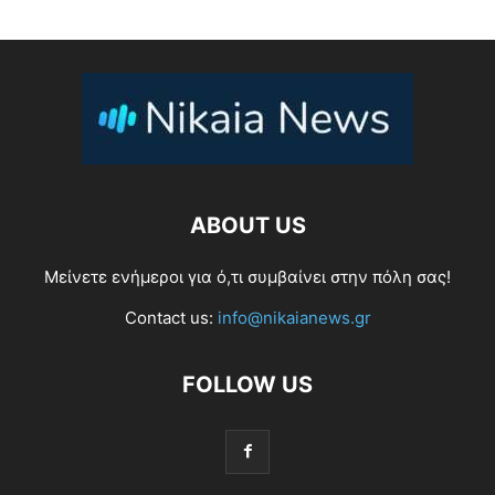
ABOUT US
Μείνετε ενήμεροι για ό,τι συμβαίνει στην πόλη σας!
Contact us:
info@nikaianews.gr
FOLLOW US