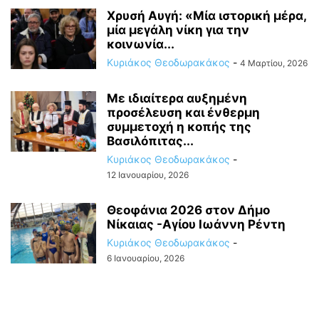
Χρυσή Αυγή: «Μία ιστορική μέρα,
μία μεγάλη νίκη για την
κοινωνία...
Κυριάκος Θεοδωρακάκος
-
4 Μαρτίου, 2026
Με ιδιαίτερα αυξημένη
προσέλευση και ένθερμη
συμμετοχή η κοπής της
Βασιλόπιτας...
Κυριάκος Θεοδωρακάκος
-
12 Ιανουαρίου, 2026
Θεοφάνια 2026 στον Δήμο
Νίκαιας -Αγίου Ιωάννη Ρέντη
Κυριάκος Θεοδωρακάκος
-
6 Ιανουαρίου, 2026