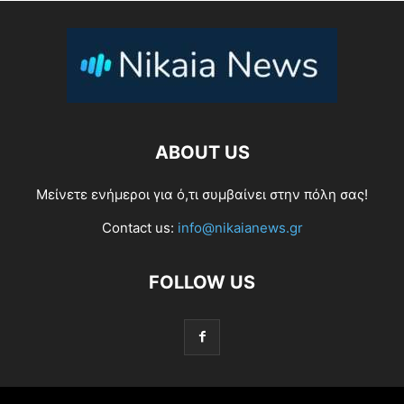
ABOUT US
Μείνετε ενήμεροι για ό,τι συμβαίνει στην πόλη σας!
Contact us:
info@nikaianews.gr
FOLLOW US