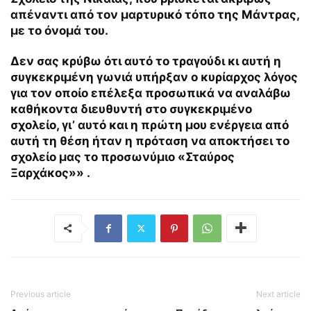
απέναντι από τον μαρτυρικό τόπο της Μάντρας,
με το όνομά του.
Δεν σας κρύβω ότι αυτό το τραγούδι κι αυτή η
συγκεκριμένη γωνιά υπήρξαν ο κυρίαρχος λόγος
για τον οποίο επέλεξα προσωπικά να αναλάβω
καθήκοντα διευθυντή στο συγκεκριμένο
σχολείο, γι’ αυτό και η πρώτη μου ενέργεια από
αυτή τη θέση ήταν η πρόταση να αποκτήσει το
σχολείο μας το προσωνύμιο «Σταύρος
Ξαρχάκος»» .
Previous article
Next article