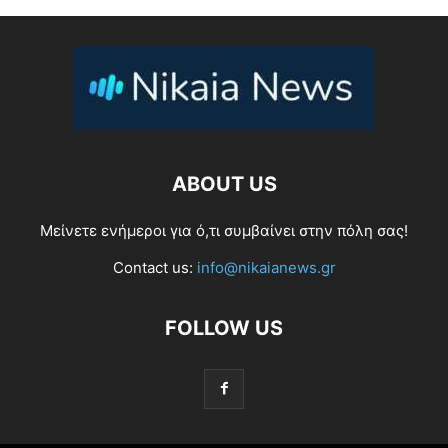
ABOUT US
Μείνετε ενήμεροι για ό,τι συμβαίνει στην πόλη σας!
Contact us:
info@nikaianews.gr
FOLLOW US