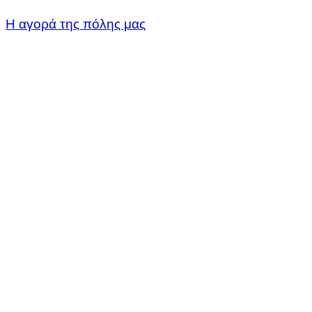
Η αγορά της πόλης μας