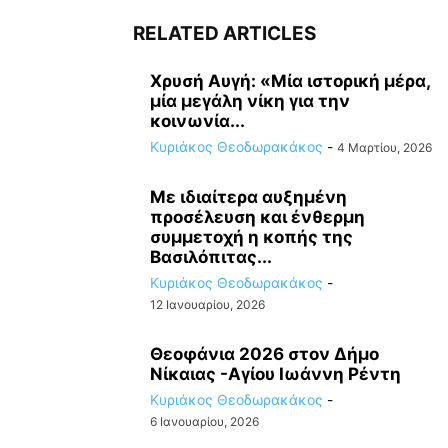
RELATED ARTICLES
Χρυσή Αυγή: «Μία ιστορική μέρα,
μία μεγάλη νίκη για την
κοινωνία...
Κυριάκος Θεοδωρακάκος
-
4 Μαρτίου, 2026
Με ιδιαίτερα αυξημένη
προσέλευση και ένθερμη
συμμετοχή η κοπής της
Βασιλόπιτας...
Κυριάκος Θεοδωρακάκος
-
12 Ιανουαρίου, 2026
Θεοφάνια 2026 στον Δήμο
Νίκαιας -Αγίου Ιωάννη Ρέντη
Κυριάκος Θεοδωρακάκος
-
6 Ιανουαρίου, 2026