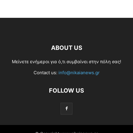
ABOUT US
Μείνετε ενήμεροι για ό,τι συμβαίνει στην πόλη σας!
Contact us:
info@nikaianews.gr
FOLLOW US