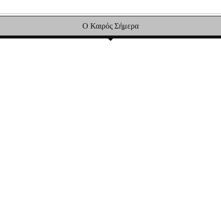
Ο Καιρός Σήμερα