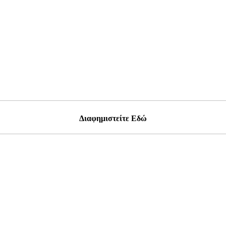
Διαφημιστείτε Εδώ