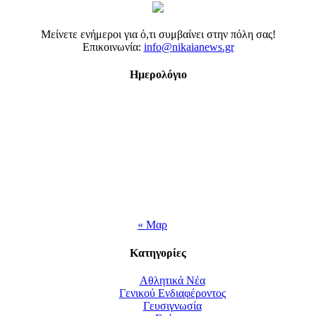
Μείνετε ενήμεροι για ό,τι συμβαίνει στην πόλη σας!
Επικοινωνία:
info@nikaianews.gr
Ημερολόγιο
« Μαρ
Κατηγορίες
Αθλητικά Νέα
Γενικού Ενδιαφέροντος
Γευσιγνωσία