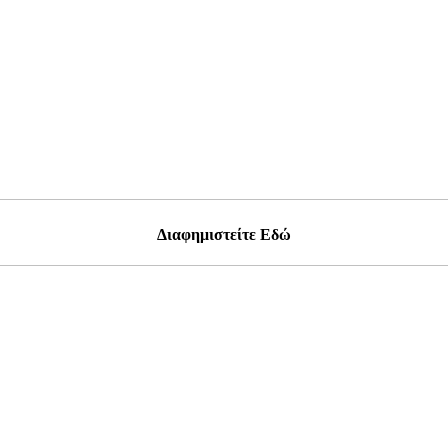
Διαφημιστείτε Εδώ