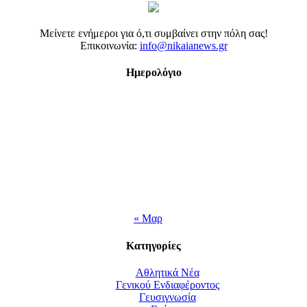
Μείνετε ενήμεροι για ό,τι συμβαίνει στην πόλη σας!
Επικοινωνία:
info@nikaianews.gr
Ημερολόγιο
« Μαρ
Κατηγορίες
Αθλητικά Νέα
Γενικού Ενδιαφέροντος
Γευσιγνωσία