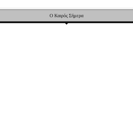
Ο Καιρός Σήμερα