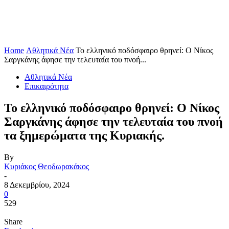
Home
Αθλητικά Νέα
Το ελληνικό ποδόσφαιρο θρηνεί: Ο Νίκος
Σαργκάνης άφησε την τελευταία του πνοή...
Αθλητικά Νέα
Επικαιρότητα
Το ελληνικό ποδόσφαιρο θρηνεί: Ο Νίκος
Σαργκάνης άφησε την τελευταία του πνοή
τα ξημερώματα της Κυριακής.
By
Κυριάκος Θεοδωρακάκος
-
8 Δεκεμβρίου, 2024
0
529
Share