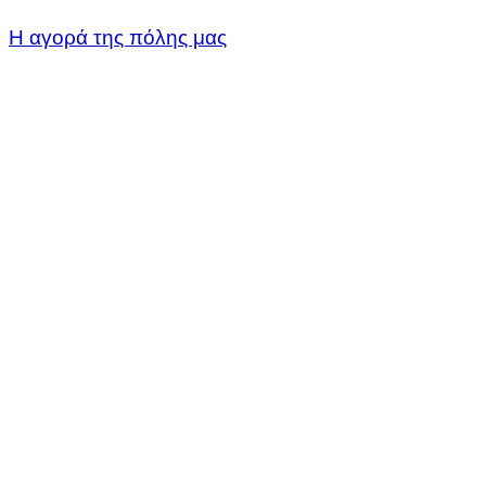
Η αγορά της πόλης μας