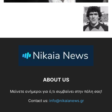
ABOUT US
Μείνετε ενήμεροι για ό,τι συμβαίνει στην πόλη σας!
Contact us:
info@nikaianews.gr