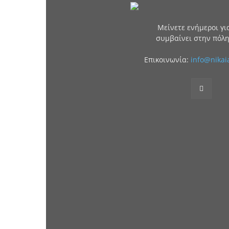
Μείνετε ενήμεροι για
συμβαίνει στην πόλη
Επικοινωνία:
info@nikai