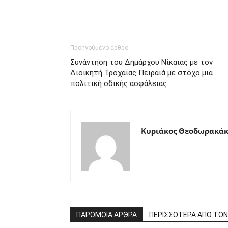
μερίδιο
Προηγούμενο άρθρο
Συνάντηση του Δημάρχου Νίκαιας με τον
Διοικητή Τροχαίας Πειραιά με στόχο μια
πολιτική οδικής ασφάλειας
Κυριάκος Θεοδωρακάκ
ΠΑΡΟΜΟΙΑ ΑΡΘΡΑ
ΠΕΡΙΣΣΟΤΕΡΑ ΑΠΟ ΤΟ