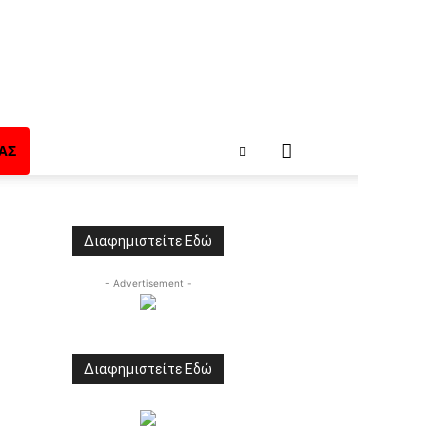
ΑΣ
Διαφημιστείτε Εδώ
- Advertisement -
Διαφημιστείτε Εδώ