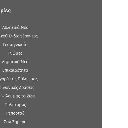
ρίες
Αθλητικά Νέα
ικού Ενδιαφέροντος
Γευσιγνωσία
Γνώμες
Δημοτικά Νέα
Επικαιρότητα
γορά της Πόλης μας
οινωνικές Δράσεις
 Φίλοι μας τα Ζώα
Πολιτισμός
Ρεπορτάζ
Σαν Σήμερα