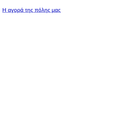
Η αγορά της πόλης μας