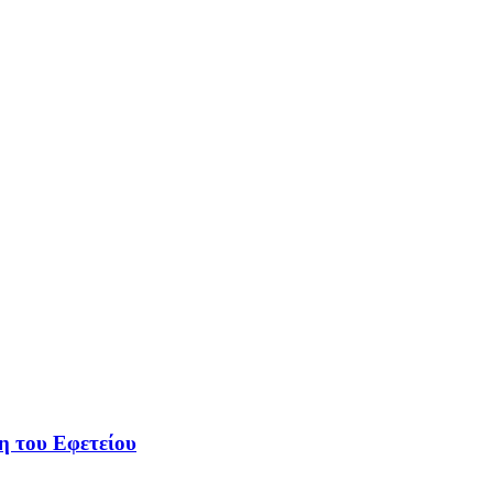
η του Εφετείου