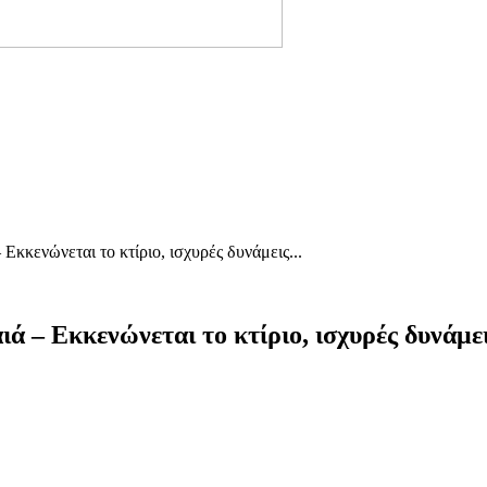
κενώνεται το κτίριο, ισχυρές δυνάμεις...
– Εκκενώνεται το κτίριο, ισχυρές δυνάμει