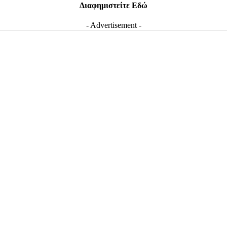
Διαφημιστείτε Εδώ
- Advertisement -