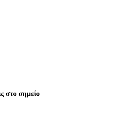
ς στο σημείο