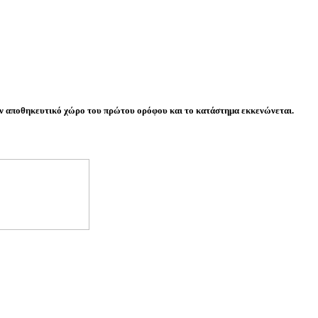
τον αποθηκευτικό χώρο του πρώτου ορόφου και το κατάστημα εκκενώνεται.