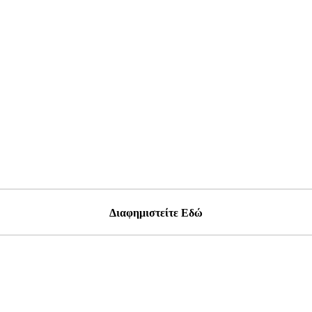
Διαφημιστείτε Εδώ