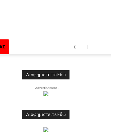
ΑΣ
Διαφημιστείτε Εδώ
- Advertisement -
Διαφημιστείτε Εδώ