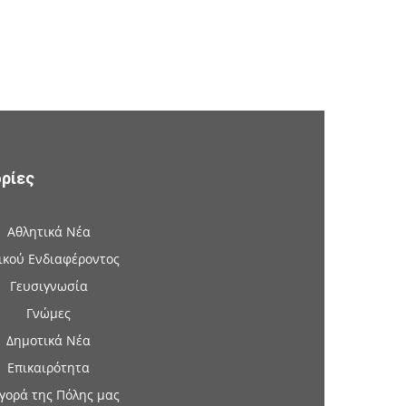
ρίες
Αθλητικά Νέα
ικού Ενδιαφέροντος
Γευσιγνωσία
Γνώμες
Δημοτικά Νέα
Επικαιρότητα
γορά της Πόλης μας