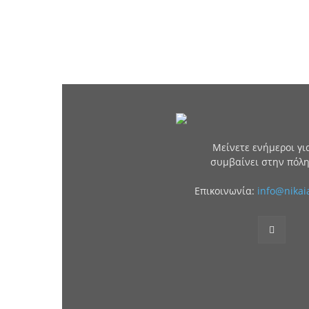
Μείνετε ενήμεροι για
συμβαίνει στην πόλη
Επικοινωνία:
info@nikai