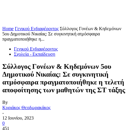
Home
Γενικού Ενδιαφέροντος
Σύλλογος Γονέων & Κηδεμόνων
5ου Δημοτικού Νικαίας: Σε συγκινητική ατμόσφαιρα
πραγματοποιήθηκε η...
Γενικού Ενδιαφέροντος
Σχολεία - Εκπαίδευση
Σύλλογος Γονέων & Κηδεμόνων 5ου
Δημοτικού Νικαίας: Σε συγκινητική
ατμόσφαιρα πραγματοποιήθηκε η τελετή
αποφοίτησης των μαθητών της ΣΤ τάξης
By
Κυριάκος Θεοδωρακάκος
-
12 Ιουνίου, 2023
0
451