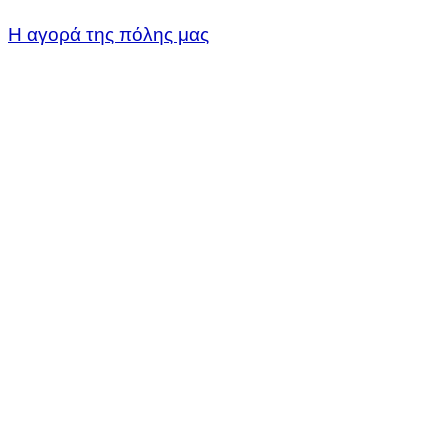
Η αγορά της πόλης μας